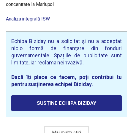
concentrate la Mariupol.
Analiza integrală ISW
Echipa Biziday nu a solicitat și nu a acceptat
nicio formă de finanțare din fonduri
guvernamentale. Spațiile de publicitate sunt
limitate, iar reclama neinvazivă.
Dacă îți place ce facem, poți contribui tu
pentru susținerea echipei Biziday.
SUSȚINE ECHIPA BIZIDAY
Mai multe știri