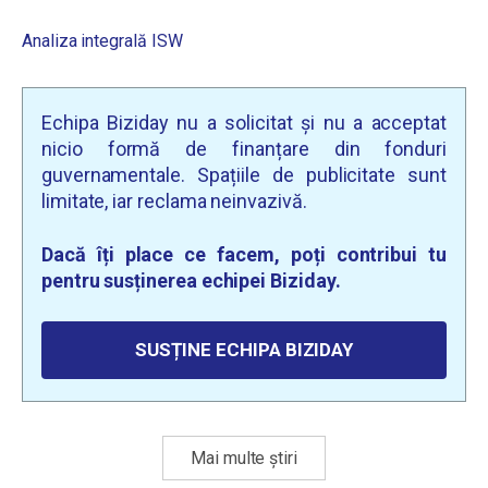
Analiza integrală ISW
Echipa Biziday nu a solicitat și nu a acceptat
nicio formă de finanțare din fonduri
guvernamentale. Spațiile de publicitate sunt
limitate, iar reclama neinvazivă.
Dacă îți place ce facem, poți contribui tu
pentru susținerea echipei Biziday.
SUSȚINE ECHIPA BIZIDAY
Mai multe știri