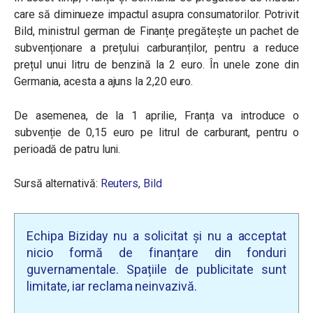
care să diminueze impactul asupra consumatorilor. Potrivit
Bild, ministrul german de Finanțe pregătește un pachet de
subvenționare a prețului carburanților, pentru a reduce
prețul unui litru de benzină la 2 euro. În unele zone din
Germania, acesta a ajuns la 2,20 euro.
De asemenea, de la 1 aprilie, Franța va introduce o
subvenție de 0,15 euro pe litrul de carburant, pentru o
perioadă de patru luni.
Sursă alternativă:
Reuters,
Bild
Echipa Biziday nu a solicitat și nu a acceptat
nicio formă de finanțare din fonduri
guvernamentale. Spațiile de publicitate sunt
limitate, iar reclama neinvazivă.