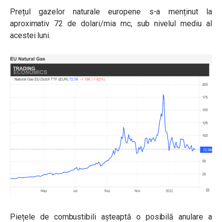
Prețul gazelor naturale europene s-a menținut la
aproximativ 72 de dolari/mia mc, sub nivelul mediu al
acestei luni.
Piețele de combustibili așteaptă o posibilă anulare a