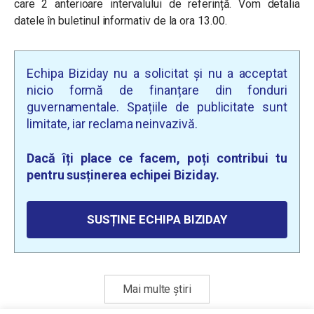
care 2 anterioare intervalului de referință. Vom detalia
datele în buletinul informativ de la ora 13.00.
Echipa Biziday nu a solicitat și nu a acceptat
nicio formă de finanțare din fonduri
guvernamentale. Spațiile de publicitate sunt
limitate, iar reclama neinvazivă.
Dacă îți place ce facem, poți contribui tu
pentru susținerea echipei Biziday.
SUSȚINE ECHIPA BIZIDAY
Mai multe știri