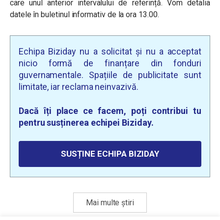
care unul anterior intervalului de referință. Vom detalia
datele în buletinul informativ de la ora 13.00.
Echipa Biziday nu a solicitat și nu a acceptat
nicio formă de finanțare din fonduri
guvernamentale. Spațiile de publicitate sunt
limitate, iar reclama neinvazivă.
Dacă îți place ce facem, poți contribui tu
pentru susținerea echipei Biziday.
SUSȚINE ECHIPA BIZIDAY
Mai multe știri