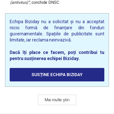
(antivirus)”
, conchide DNSC.
Echipa Biziday nu a solicitat și nu a acceptat
nicio formă de finanțare din fonduri
guvernamentale. Spațiile de publicitate sunt
limitate, iar reclama neinvazivă.
Dacă îți place ce facem, poți contribui tu
pentru susținerea echipei Biziday.
SUSȚINE ECHIPA BIZIDAY
Mai multe știri