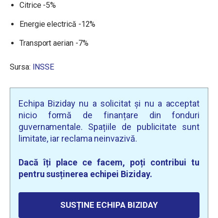
Citrice -5%
Energie electrică -12%
Transport aerian -7%
Sursa:
INSSE
Echipa Biziday nu a solicitat și nu a acceptat
nicio formă de finanțare din fonduri
guvernamentale. Spațiile de publicitate sunt
limitate, iar reclama neinvazivă.
Dacă îți place ce facem, poți contribui tu
pentru susținerea echipei Biziday.
SUSȚINE ECHIPA BIZIDAY