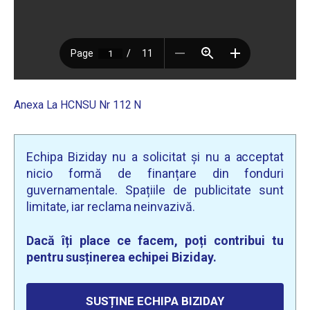
Anexa La HCNSU Nr 112 N
Echipa Biziday nu a solicitat și nu a acceptat
nicio formă de finanțare din fonduri
guvernamentale. Spațiile de publicitate sunt
limitate, iar reclama neinvazivă.
Dacă îți place ce facem, poți contribui tu
pentru susținerea echipei Biziday.
SUSȚINE ECHIPA BIZIDAY