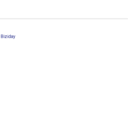
 Biziday