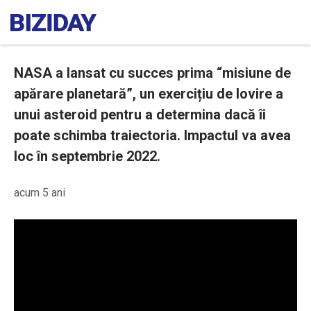
NASA a lansat cu succes prima “misiune de
apărare planetară”, un exercițiu de lovire a
unui asteroid pentru a determina dacă îi
poate schimba traiectoria. Impactul va avea
loc în septembrie 2022.
acum 5 ani