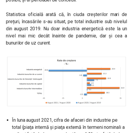
Statistica oficială arată că, în ciuda creșterilor mari de
prețuri, încasările s-au situat, pe total industrie sub nivelul
din august 2019. Nu doar industria energetică este la un
nivel mai mic decât înainte de pandemie, dar și cea a
bunurilor de uz curent.
În luna august 2021, cifra de afaceri din industrie pe
total (piaţa internă şi piaţa externă în termeni nominali a