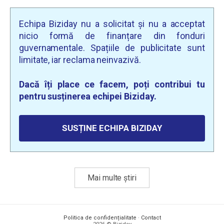
Echipa Biziday nu a solicitat și nu a acceptat
nicio formă de finanțare din fonduri
guvernamentale. Spațiile de publicitate sunt
limitate, iar reclama neinvazivă.
Dacă îți place ce facem, poți contribui tu
pentru susținerea echipei Biziday.
SUSȚINE ECHIPA BIZIDAY
Mai multe știri
Politica de confidențialitate
·
Contact