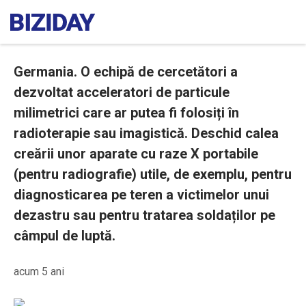
Germania. O echipă de cercetători a
dezvoltat acceleratori de particule
milimetrici care ar putea fi folosiți în
radioterapie sau imagistică. Deschid calea
creării unor aparate cu raze X portabile
(pentru radiografie) utile, de exemplu, pentru
diagnosticarea pe teren a victimelor unui
dezastru sau pentru tratarea soldaților pe
câmpul de luptă.
acum 5 ani