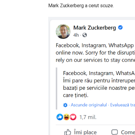
Mark Zuckerberg a cerut scuze.