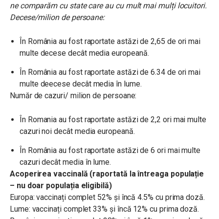
ne comparăm cu state care au cu mult mai mulți locuitori.
Decese/milion de persoane:
În România au fost raportate astăzi de 2,65 de ori mai
multe decese decât media europeană.
În România au fost raportate astăzi de 6.34 de ori mai
multe deecese decât media în lume.
Număr de cazuri/ milion de persoane:
În Romania au fost raportate astăzi de 2,2 ori mai multe
cazuri noi decât media europeană.
În România au fost raportate astăzi de 6 ori mai multe
cazuri decât media în lume.
Acoperirea vaccinală (raportată la întreaga populație
– nu doar populația eligibilă)
Europa: vaccinați complet 52% și încă 4.5% cu prima doză.
Lume: vaccinați complet 33% și încă 12% cu prima doză.