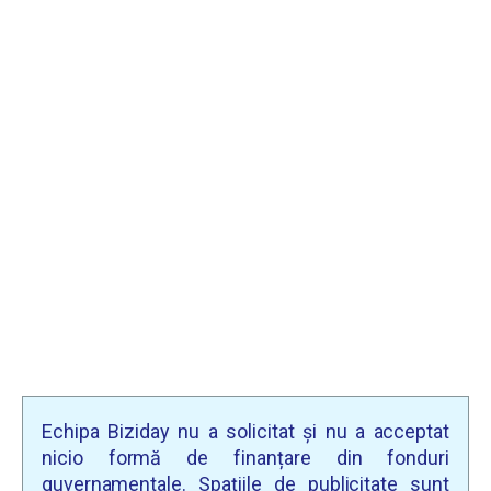
Echipa Biziday nu a solicitat și nu a acceptat
nicio formă de finanțare din fonduri
guvernamentale. Spațiile de publicitate sunt