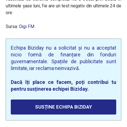
ultimele șase luni, fie are un test negativ din ultimele 24 de
ore.
Sursa:
Digi FM
Echipa Biziday nu a solicitat și nu a acceptat
nicio formă de finanțare din fonduri
guvernamentale. Spațiile de publicitate sunt
limitate, iar reclama neinvazivă.
Dacă îți place ce facem, poți contribui tu
pentru susținerea echipei Biziday.
SUSȚINE ECHIPA BIZIDAY