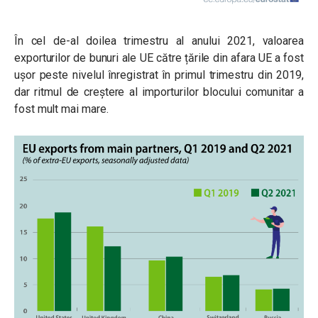
În cel de-al doilea trimestru al anului 2021, valoarea
exporturilor de bunuri ale UE către țările din afara UE a fost
ușor peste nivelul înregistrat în primul trimestru din 2019,
dar ritmul de creștere al importurilor blocului comunitar a
fost mult mai mare.