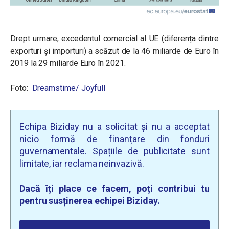
Drept urmare, excedentul comercial al UE (diferența dintre
exporturi și importuri) a scăzut de la 46 miliarde de Euro în
2019 la 29 miliarde Euro în 2021.
Foto:
Dreamstime/
Joyfull
Echipa Biziday nu a solicitat și nu a acceptat
nicio formă de finanțare din fonduri
guvernamentale. Spațiile de publicitate sunt
limitate, iar reclama neinvazivă.
Dacă îți place ce facem, poți contribui tu
pentru susținerea echipei Biziday.