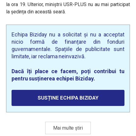
la ora 19. Ulterior, miniștrii USR-PLUS nu au mai participat
la ședința din această seară.
Echipa Biziday nu a solicitat și nu a acceptat
nicio formă de finanțare din fonduri
guvernamentale. Spațiile de publicitate sunt
limitate, iar reclama neinvazivă.
Dacă îți place ce facem, poți contribui tu
pentru susținerea echipei Biziday.
SUSȚINE ECHIPA BIZIDAY
Mai multe știri