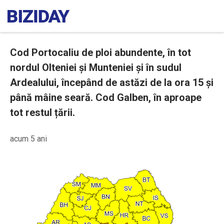
Cod Portocaliu de ploi abundente, în tot
nordul Olteniei și Munteniei și în sudul
Ardealului, începând de astăzi de la ora 15 și
până mâine seară. Cod Galben, în aproape
tot restul țării.
acum 5 ani