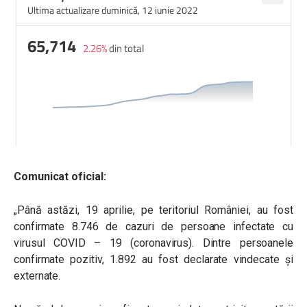
Comunicat oficial:
„Până astăzi, 19 aprilie, pe teritoriul României, au fost
confirmate 8.746 de cazuri de persoane infectate cu
virusul COVID – 19 (coronavirus). Dintre persoanele
confirmate pozitiv, 1.892 au fost declarate vindecate și
externate.