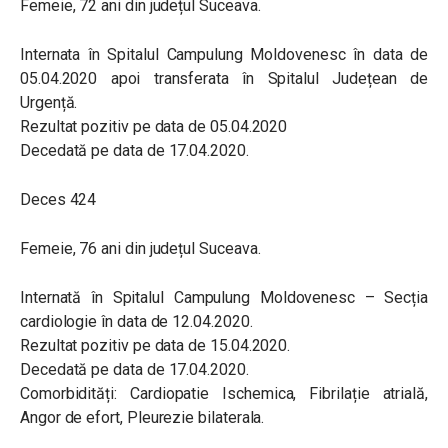
Femeie, 72 ani din județul Suceava.
Internata în Spitalul Campulung Moldovenesc în data de
05.04.2020 apoi transferata în Spitalul Județean de
Urgență.
Rezultat pozitiv pe data de 05.04.2020
Decedată pe data de 17.04.2020.
Deces 424
Femeie, 76 ani din județul Suceava.
Internată în Spitalul Campulung Moldovenesc – Secția
cardiologie în data de 12.04.2020.
Rezultat pozitiv pe data de 15.04.2020.
Decedată pe data de 17.04.2020.
Comorbidități: Cardiopatie Ischemica, Fibrilație atrială,
Angor de efort, Pleurezie bilaterala.