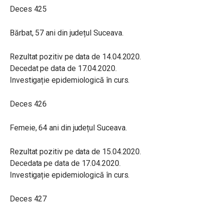
Deces 425
Bărbat, 57 ani din județul Suceava.
Rezultat pozitiv pe data de 14.04.2020.
Decedat pe data de 17.04.2020.
Investigație epidemiologică în curs.
Deces 426
Femeie, 64 ani din județul Suceava.
Rezultat pozitiv pe data de 15.04.2020.
Decedata pe data de 17.04.2020.
Investigație epidemiologică în curs.
Deces 427