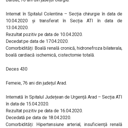
Internat în Spitalul Colentina – Secția chirurgie în data de
10.04.2020 și transferat în Secția ATI în data de
13.04.2020.
Rezultat pozitiv pe data de 10.04.2020.
Decedat pe data de 17.04.2020.
Comorbidități: Boală renală cronică, hidronefroza bilaterala,
boală cardiacă ischemică, cistectomie totală.
Deces 430
Femeie, 76 ani din județul Arad.
Internată în Spitalul Județean de Urgență Arad – Secția ATI
în data de 15.04.2020.
Rezultat pozitiv pe data de 16.04.2020.
Decedată pe data de 18.04.2020.
Comorbidități: Hipertensiune arterial, insuficiență renală