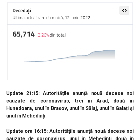
Update 21:15: Autoritățile anunță nouă decese noi
cauzate de coronavirus, trei în Arad, două în
Hunedoara, unul în Brașov, unul în Sălaj, unul în Galați și
unul în Mehedinți.
Update ora 16:15: Autoritățile anunță nouă decese noi
cauzate de coronavirus, unul în Mehedinți, două în