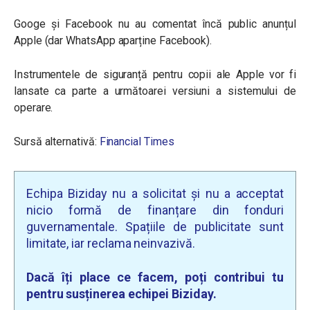
Googe și Facebook nu au comentat încă public anunțul
Apple (dar WhatsApp aparține Facebook).
Instrumentele de siguranță pentru copii ale Apple vor fi
lansate ca parte a următoarei versiuni a sistemului de
operare.
Sursă alternativă:
Financial Times
Echipa Biziday nu a solicitat și nu a acceptat
nicio formă de finanțare din fonduri
guvernamentale. Spațiile de publicitate sunt
limitate, iar reclama neinvazivă.
Dacă îți place ce facem, poți contribui tu
pentru susținerea echipei Biziday.