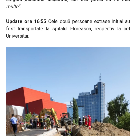
multe”.
Update ora 16:55
Cele două persoane extrase inițial au
fost transportate la spitalul Floreasca, respectiv la cel
Universitar.