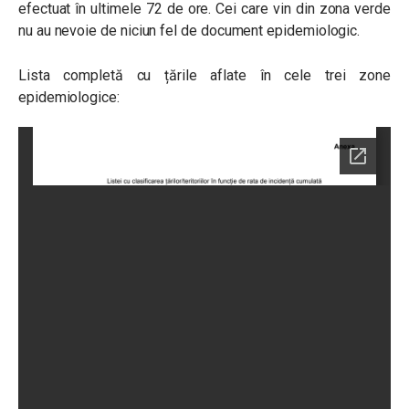
efectuat în ultimele 72 de ore.
Cei care vin din zona verde
nu au nevoie de niciun fel de document epidemiologic.
Lista completă cu țările aflate în cele trei zone
epidemiologice: