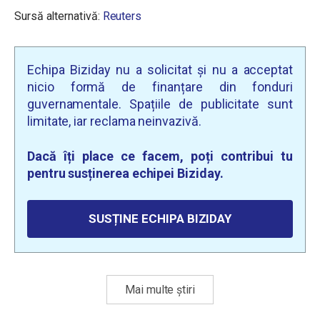
Sursă alternativă:
Reuters
Echipa Biziday nu a solicitat și nu a acceptat
nicio formă de finanțare din fonduri
guvernamentale. Spațiile de publicitate sunt
limitate, iar reclama neinvazivă.
Dacă îți place ce facem, poți contribui tu
pentru susținerea echipei Biziday.
SUSȚINE ECHIPA BIZIDAY
Mai multe știri