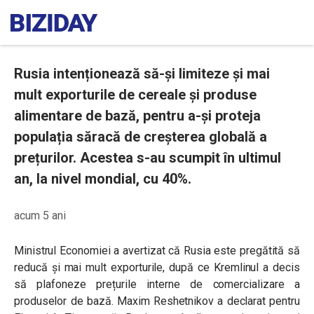
Rusia intenționează să-și limiteze și mai
mult exporturile de cereale și produse
alimentare de bază, pentru a-și proteja
populația săracă de creșterea globală a
prețurilor. Acestea s-au scumpit în ultimul
an, la nivel mondial, cu 40%.
acum 5 ani
Ministrul Economiei a avertizat că Rusia este pregătită să
reducă și mai mult exporturile, după ce Kremlinul a decis
să plafoneze prețurile interne de comercializare a
produselor de bază. Maxim Reshetnikov a declarat pentru