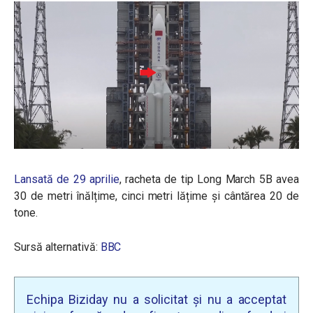
Lansată de 29 aprilie
, racheta de tip Long March 5B avea
30 de metri înălțime, cinci metri lățime și cântărea 20 de
tone.
Sursă alternativă:
BBC
Echipa Biziday nu a solicitat și nu a acceptat