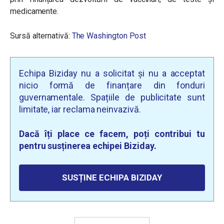
medicamente.
Sursă alternativă:
The Washington Post
Echipa Biziday nu a solicitat și nu a acceptat
nicio formă de finanțare din fonduri
guvernamentale. Spațiile de publicitate sunt
limitate, iar reclama neinvazivă.
Dacă îți place ce facem, poți contribui tu
pentru susținerea echipei Biziday.
SUSȚINE ECHIPA BIZIDAY