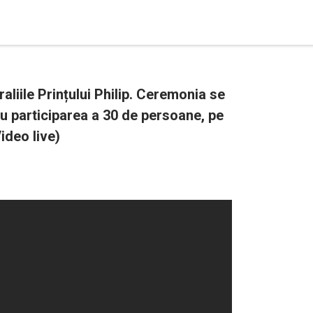
aliile Prințului Philip. Ceremonia se
u participarea a 30 de persoane, pe
ideo live)