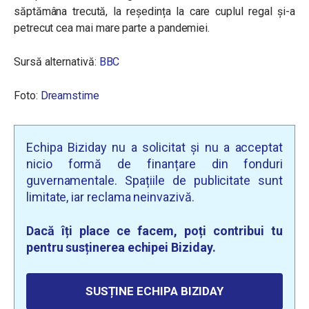
săptămâna trecută, la reședința la care cuplul regal și-a
petrecut cea mai mare parte a pandemiei.
Sursă alternativă:
BBC
Foto:
Dreamstime
Echipa Biziday nu a solicitat și nu a acceptat
nicio formă de finanțare din fonduri
guvernamentale. Spațiile de publicitate sunt
limitate, iar reclama neinvazivă.
Dacă îți place ce facem, poți contribui tu
pentru susținerea echipei Biziday.
SUSȚINE ECHIPA BIZIDAY