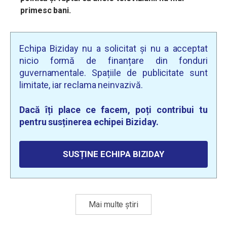
primesc bani.
Echipa Biziday nu a solicitat și nu a acceptat
nicio formă de finanțare din fonduri
guvernamentale. Spațiile de publicitate sunt
limitate, iar reclama neinvazivă.
Dacă îți place ce facem, poți contribui tu
pentru susținerea echipei Biziday.
SUSȚINE ECHIPA BIZIDAY
Mai multe știri