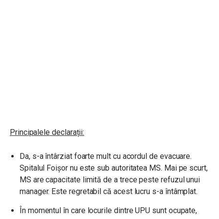
Principalele declarații:
Da, s-a întârziat foarte mult cu acordul de evacuare.
Spitalul Foișor nu este sub autoritatea MS. Mai pe scurt,
MS are capacitate limită de a trece peste refuzul unui
manager. Este regretabil că acest lucru s-a întâmplat.
În momentul în care locurile dintre UPU sunt ocupate,