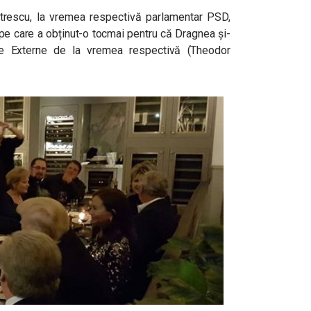
trescu, la vremea respectivă parlamentar PSD,
pe care a obținut-o tocmai pentru că Dragnea și-
 de Externe de la vremea respectivă (Theodor