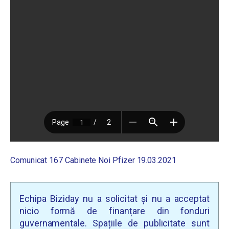
Comunicat 167 Cabinete Noi Pfizer 19.03.2021
Echipa Biziday nu a solicitat și nu a acceptat
nicio formă de finanțare din fonduri
guvernamentale. Spațiile de publicitate sunt