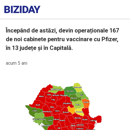
Începând de astăzi, devin operaționale 167
de noi cabinete pentru vaccinare cu Pfizer,
în 13 județe și în Capitală.
acum 5 ani