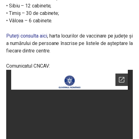
• Sibiu – 12 cabinete;
• Timiș – 30 de cabinete;
• Vâlcea – 6 cabinete.
Puteți consulta aici
, harta locurilor de vaccinare pe județe și
a numărului de persoane înscrise pe listele de așteptare la
fiecare dintre centre.
Comunicatul CNCAV: