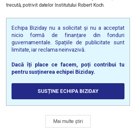
trecută, potrivit datelor Institutului Robert Koch.
Echipa Biziday nu a solicitat și nu a acceptat
nicio formă de finanțare din fonduri
guvernamentale. Spațiile de publicitate sunt
limitate, iar reclama neinvazivă.
Dacă îți place ce facem, poți contribui tu
pentru susținerea echipei Biziday.
SUSȚINE ECHIPA BIZIDAY
Mai multe știri