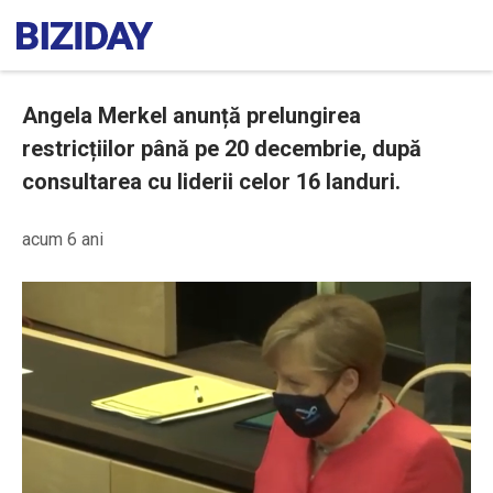
Angela Merkel anunță prelungirea
restricțiilor până pe 20 decembrie, după
consultarea cu liderii celor 16 landuri.
acum 6 ani