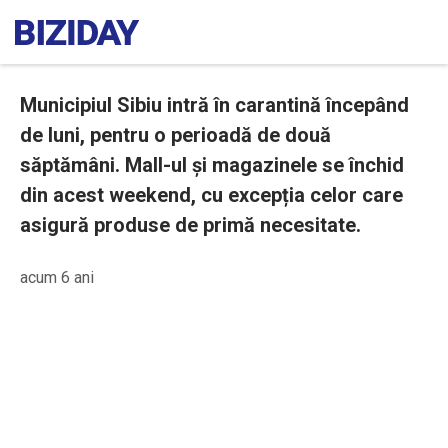
Municipiul Sibiu intră în carantină începând
de luni, pentru o perioadă de două
săptămâni. Mall-ul și magazinele se închid
din acest weekend, cu excepția celor care
asigură produse de primă necesitate.
acum 6 ani