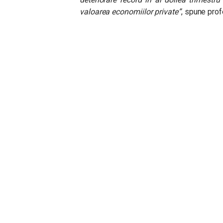
valoarea economiilor private”
, spune prof