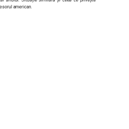
esorul american.