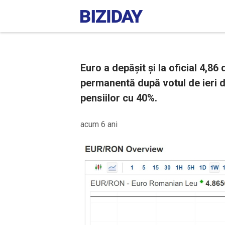
Euro a depășit și la oficial 4,86 
permanentă după votul de ieri 
pensiilor cu 40%.
acum 6 ani