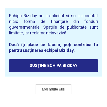
Echipa Biziday nu a solicitat și nu a acceptat
nicio formă de finanțare din fonduri
guvernamentale. Spațiile de publicitate sunt
limitate, iar reclama neinvazivă.
Dacă îți place ce facem, poți contribui tu
pentru susținerea echipei Biziday.
SUSȚINE ECHIPA BIZIDAY
Mai multe știri