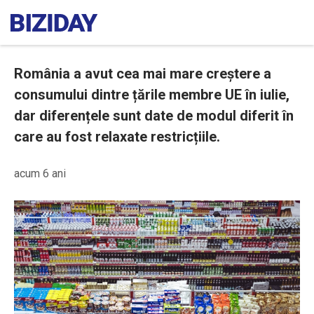
România a avut cea mai mare creștere a
consumului dintre țările membre UE în iulie,
dar diferențele sunt date de modul diferit în
care au fost relaxate restricțiile.
acum 6 ani