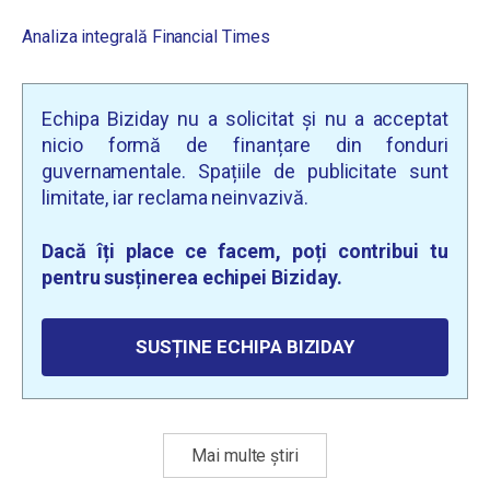
Analiza integrală Financial Times
Echipa Biziday nu a solicitat și nu a acceptat
nicio formă de finanțare din fonduri
guvernamentale. Spațiile de publicitate sunt
limitate, iar reclama neinvazivă.
Dacă îți place ce facem, poți contribui tu
pentru susținerea echipei Biziday.
SUSȚINE ECHIPA BIZIDAY
Mai multe știri