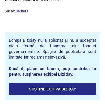
Sursa:
Reuters
Echipa Biziday nu a solicitat și nu a acceptat
nicio formă de finanțare din fonduri
guvernamentale. Spațiile de publicitate sunt
limitate, iar reclama neinvazivă.
Dacă îți place ce facem, poți contribui tu
pentru susținerea echipei Biziday.
SUSȚINE ECHIPA BIZIDAY