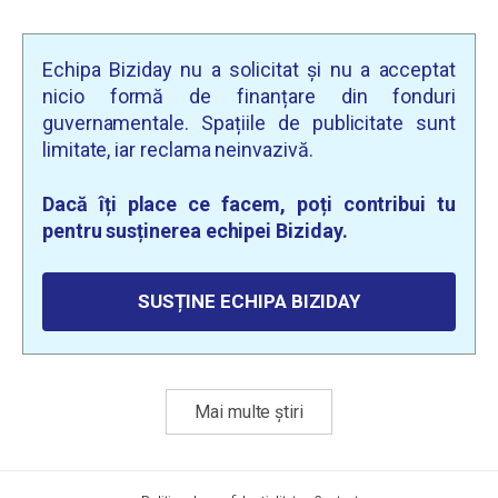
Echipa Biziday nu a solicitat și nu a acceptat
nicio formă de finanțare din fonduri
guvernamentale. Spațiile de publicitate sunt
limitate, iar reclama neinvazivă.
Dacă îți place ce facem, poți contribui tu
pentru susținerea echipei Biziday.
SUSȚINE ECHIPA BIZIDAY
Mai multe știri