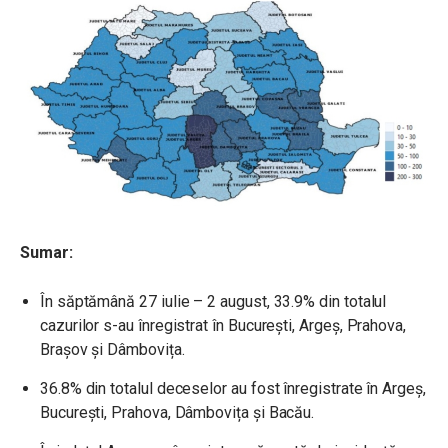
Sumar:
În săptămână 27 iulie – 2 august, 33.9% din totalul
cazurilor s-au înregistrat în București, Argeș, Prahova,
Brașov și Dâmbovița.
36.8% din totalul deceselor au fost înregistrate în Argeș,
București, Prahova, Dâmbovița și Bacău.