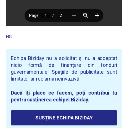
HG
Echipa Biziday nu a solicitat și nu a acceptat
nicio formă de finanțare din fonduri
guvernamentale. Spațiile de publicitate sunt
limitate, iar reclama neinvazivă.
Dacă îți place ce facem, poți contribui tu
pentru susținerea echipei Biziday.
SUSȚINE ECHIPA BIZIDAY