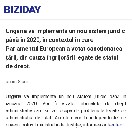
Ungaria va implementa un nou sistem juridic
până în 2020, în contextul în care
Parlamentul European a votat sancționarea
țării, din cauza îngrijorării legate de statul
de drept.
acum 8 ani
Ungaria va implementa un nou sistem juridic până în
ianuarie 2020. Vor fi vizate tribunalele de drept
administrativ care se vor ocupa de problemele legate de
administrația de stat. Acestea vor fi independente de
guvern, potrivit ministrului de Justiție, informează
Reuters.