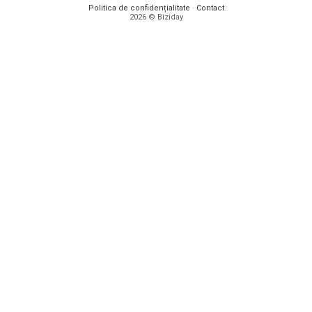
Politica de confidențialitate
·
Contact
2026 © Biziday