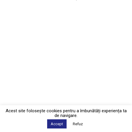
Acest site foloseşte cookies pentru a îmbunătăți experiența ta
de navigare.
Accept
Refuz