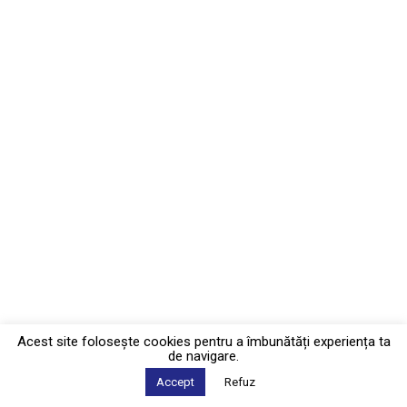
Acest site foloseşte cookies pentru a îmbunătăți experiența ta
de navigare.
Accept
Refuz