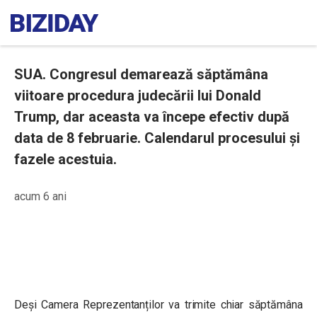
SUA. Congresul demarează săptămâna
viitoare procedura judecării lui Donald
Trump, dar aceasta va începe efectiv după
data de 8 februarie. Calendarul procesului și
fazele acestuia.
acum 6 ani
Deși Camera Reprezentanților va trimite chiar săptămâna