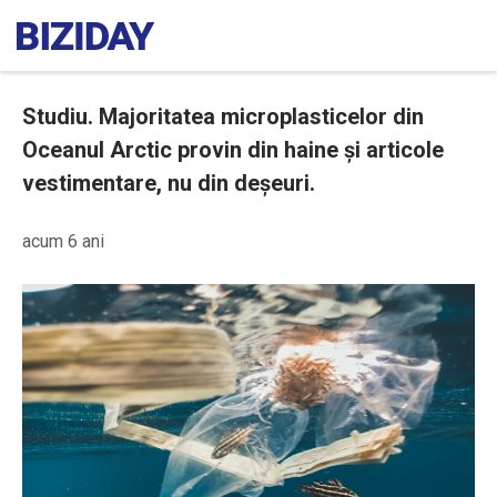
Studiu. Majoritatea microplasticelor din
Oceanul Arctic provin din haine și articole
vestimentare, nu din deșeuri.
acum 6 ani