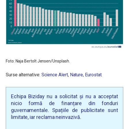
Foto: Naja Bertolt Jensen/Unsplash.
Surse alternative:
Science Alert
,
Nature
,
Eurostat
.
Echipa Biziday nu a solicitat și nu a acceptat
nicio formă de finanțare din fonduri
guvernamentale. Spațiile de publicitate sunt
limitate, iar reclama neinvazivă.