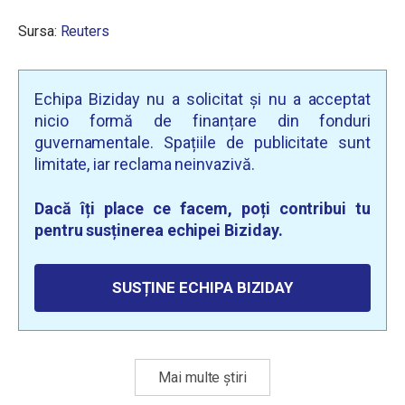
Sursa:
Reuters
Echipa Biziday nu a solicitat și nu a acceptat
nicio formă de finanțare din fonduri
guvernamentale. Spațiile de publicitate sunt
limitate, iar reclama neinvazivă.
Dacă îți place ce facem, poți contribui tu
pentru susținerea echipei Biziday.
SUSȚINE ECHIPA BIZIDAY
Mai multe știri