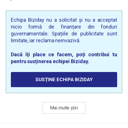
Echipa Biziday nu a solicitat și nu a acceptat
nicio formă de finanțare din fonduri
guvernamentale. Spațiile de publicitate sunt
limitate, iar reclama neinvazivă.
Dacă îți place ce facem, poți contribui tu
pentru susținerea echipei Biziday.
SUSȚINE ECHIPA BIZIDAY
Mai multe știri